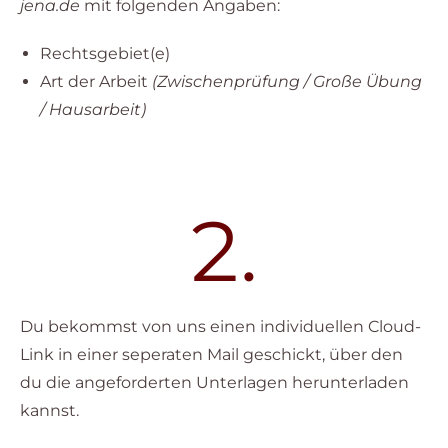
jena.de
mit folgenden Angaben:
Rechtsgebiet(e)
Art der Arbeit
(Zwischenprüfung / Große Übung
/ Hausarbeit)
2.
Du bekommst von uns einen individuellen Cloud-
Link in einer seperaten Mail geschickt, über den
du die angeforderten Unterlagen herunterladen
kannst.