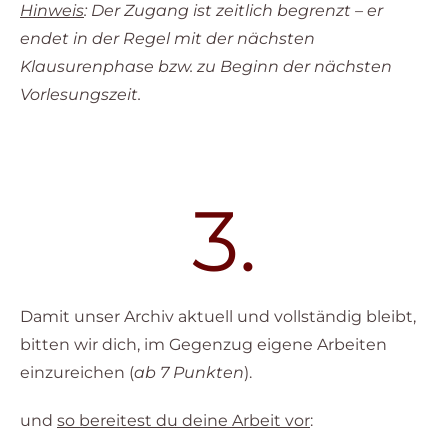
Hinweis
: Der Zugang ist zeitlich begrenzt – er
endet in der Regel mit der nächsten
Klausurenphase bzw. zu Beginn der nächsten
Vorlesungszeit.
3.
Damit unser Archiv aktuell und vollständig bleibt,
bitten wir dich, im Gegenzug eigene Arbeiten
einzureichen (
ab 7 Punkten
).
und
so bereitest du deine Arbeit vor
: