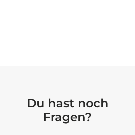
Du hast noch
Fragen?