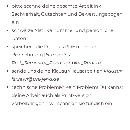
bitte scanne deine gesamte Arbeit inkl.
Sachverhalt, Gutachten und Bewertungsbogen
ein
schwärze Matrikelnummer und persönliche
Daten
speichere die Datei als PDF unter der
Bezeichnung [
Name des
Prof._Semester_Rechtsgebiet_Punkte
]
sende uns deine Klausur/Hausarbeit an
klausur-
fsr.rewi@uni-jena.de
technische Probleme? Kein Problem! Du kannst
deine Arbeit auch als Print-Version
vorbeibringen – wir scannen sie für dich ein