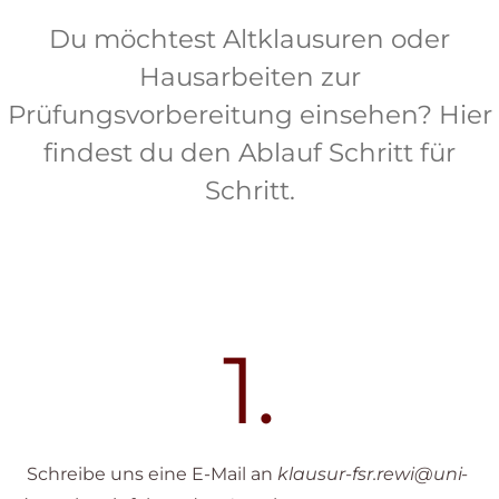
Du möchtest Altklausuren oder
Hausarbeiten zur
Prüfungsvorbereitung einsehen? Hier
findest du den Ablauf Schritt für
Schritt.
1.
Schreibe uns eine E-Mail an
klausur-fsr.rewi@uni-