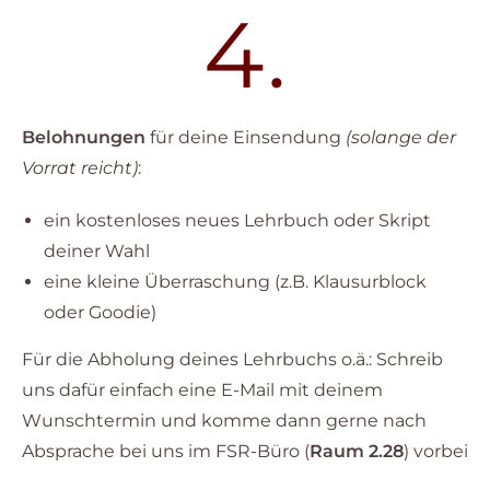
4.
Belohnungen
für deine Einsendung
(solange der
Vorrat reicht)
:
ein kostenloses neues Lehrbuch oder Skript
deiner Wahl
eine kleine Überraschung (z.B. Klausurblock
oder Goodie)
Für die Abholung deines Lehrbuchs o.ä.: Schreib
uns dafür einfach eine E-Mail mit deinem
Wunschtermin und komme dann gerne nach
Absprache bei uns im FSR-Büro (
Raum 2.28
) vorbei